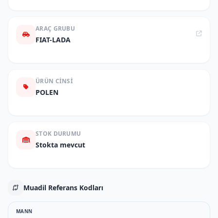
ARAÇ GRUBU
FIAT-LADA
ÜRÜN CINSI
POLEN
STOK DURUMU
Stokta mevcut
Muadil Referans Kodları
MANN