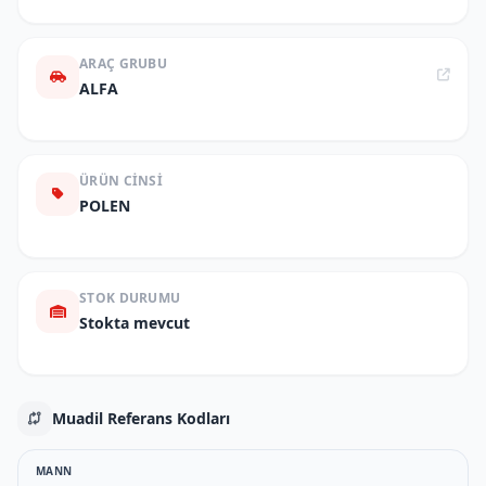
ARAÇ GRUBU
ALFA
ÜRÜN CINSI
POLEN
STOK DURUMU
Stokta mevcut
Muadil Referans Kodları
MANN