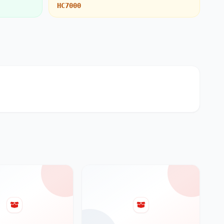
HC7000