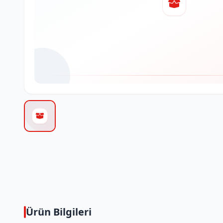
Ürün Bilgileri