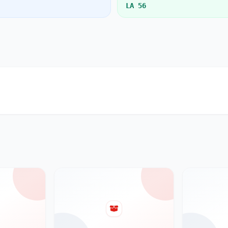
LA 56