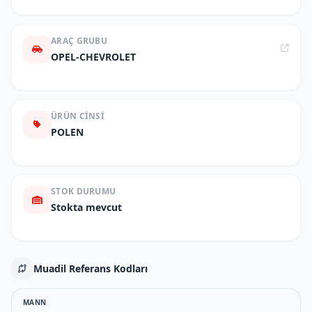
ARAÇ GRUBU
OPEL-CHEVROLET
ÜRÜN CINSI
POLEN
STOK DURUMU
Stokta mevcut
Muadil Referans Kodları
MANN