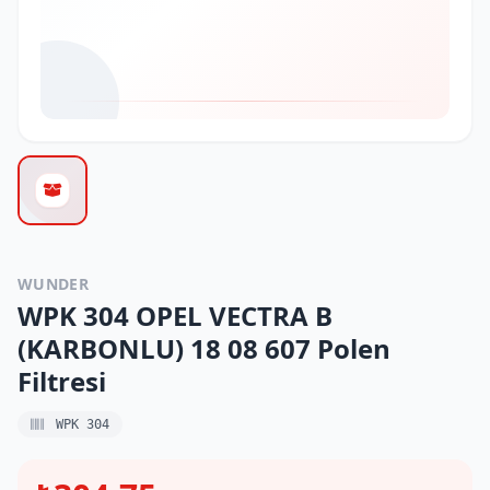
WUNDER
WPK 304 OPEL VECTRA B
(KARBONLU) 18 08 607 Polen
Filtresi
WPK 304