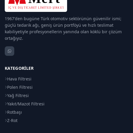
1967'den bugüne Türk otomotiv sektörünün güvenilir ismi;
güçlü tedarik ağı, geniş ürün portföyü ve hızlı teslimat
kabiliyetiyle profesyonellerin yanında olan köklü bir çözüm
ortağıyız.
KATEGORILER
Hava Filtresi
Polen Filtresi
Yağ Filtresi
Yakıt/Mazot Filtresi
Rotbaşı
Z-Rot