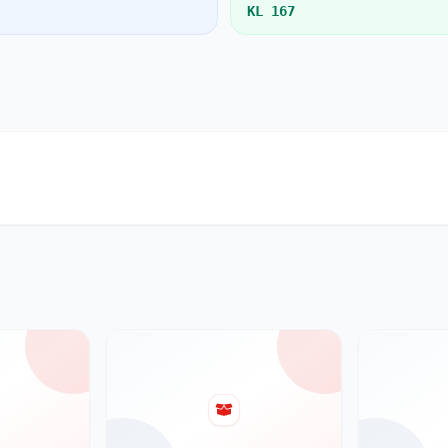
KL 167