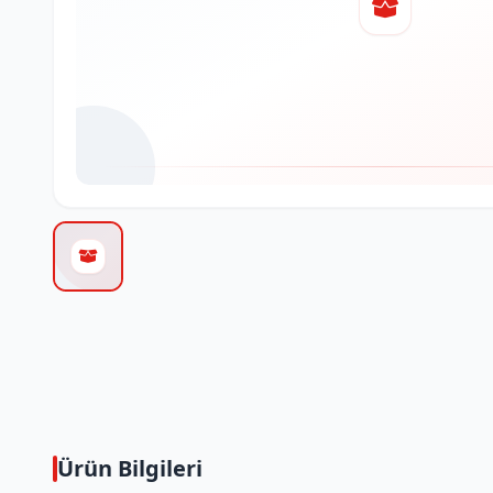
Ürün Bilgileri