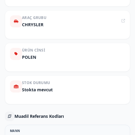
ARAÇ GRUBU
CHRYSLER
ÜRÜN CINSI
POLEN
STOK DURUMU
Stokta mevcut
Muadil Referans Kodları
MANN