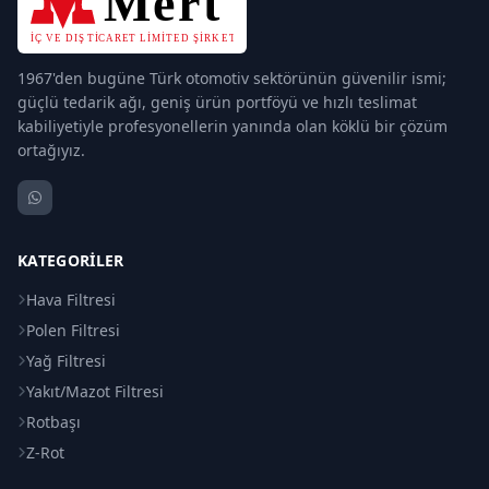
1967'den bugüne Türk otomotiv sektörünün güvenilir ismi;
güçlü tedarik ağı, geniş ürün portföyü ve hızlı teslimat
kabiliyetiyle profesyonellerin yanında olan köklü bir çözüm
ortağıyız.
KATEGORILER
Hava Filtresi
Polen Filtresi
Yağ Filtresi
Yakıt/Mazot Filtresi
Rotbaşı
Z-Rot