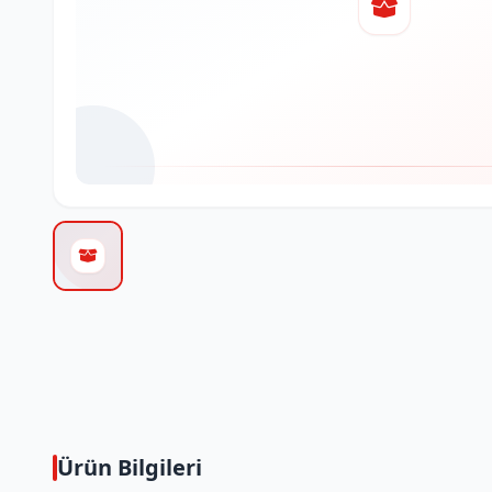
Ürün Bilgileri