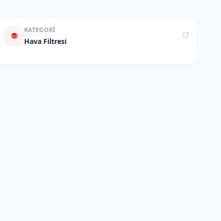
KATEGORI
Hava Filtresi