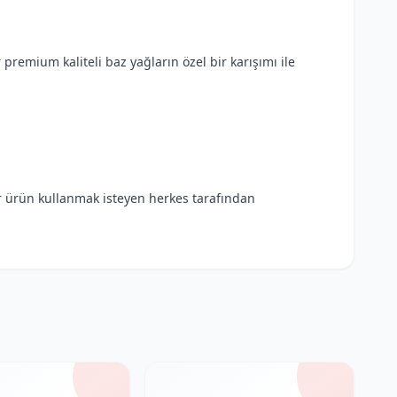
remium kaliteli baz yağların özel bir karışımı ile
ir ürün kullanmak isteyen herkes tarafından