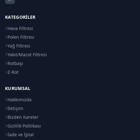
KATEGORILER
Hava Filtresi
Polen Filtresi
Yağ Filtresi
Yakıt/Mazot Filtresi
Rotbaşı
Z-Rot
KURUMSAL
Hakkımızda
İletişim
Bizden Kareler
Gizlilik Politikası
İade ve İptal