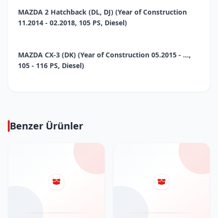
MAZDA 2 Hatchback (DL, DJ) (Year of Construction
11.2014 - 02.2018, 105 PS, Diesel)
MAZDA CX-3 (DK) (Year of Construction 05.2015 - ...,
105 - 116 PS, Diesel)
Benzer Ürünler