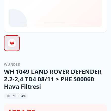
WUNDER
WH 1049 LAND ROVER DEFENDER
2.2-2,4 TD4 08/11 > PHE 500060
Hava Filtresi
WH 1049