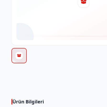
Ürün Bilgileri