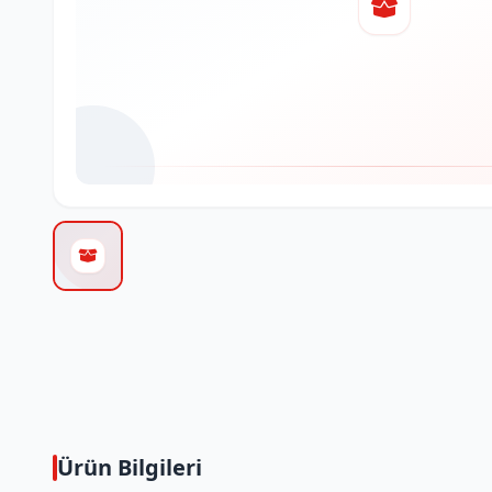
Ürün Bilgileri