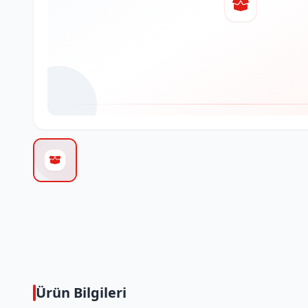
Ürün Bilgileri