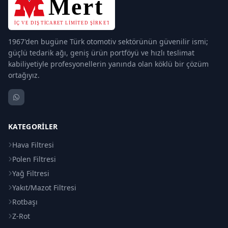
1967'den bugüne Türk otomotiv sektörünün güvenilir ismi;
güçlü tedarik ağı, geniş ürün portföyü ve hızlı teslimat
kabiliyetiyle profesyonellerin yanında olan köklü bir çözüm
ortağıyız.
KATEGORILER
Hava Filtresi
Polen Filtresi
Yağ Filtresi
Yakıt/Mazot Filtresi
Rotbaşı
Z-Rot