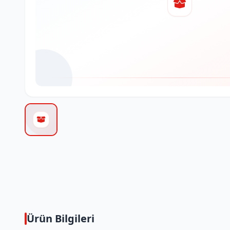
Ürün Bilgileri