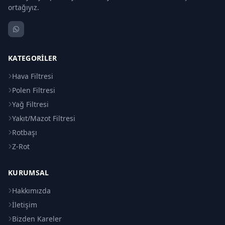
ortağıyız.
KATEGORILER
Hava Filtresi
Polen Filtresi
Yağ Filtresi
Yakıt/Mazot Filtresi
Rotbaşı
Z-Rot
KURUMSAL
Hakkımızda
İletişim
Bizden Kareler