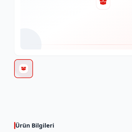
Ürün Bilgileri