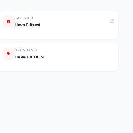
KATEGORI
Hava Filtresi
ÜRÜN CINSI
HAVA FİLTRESİ