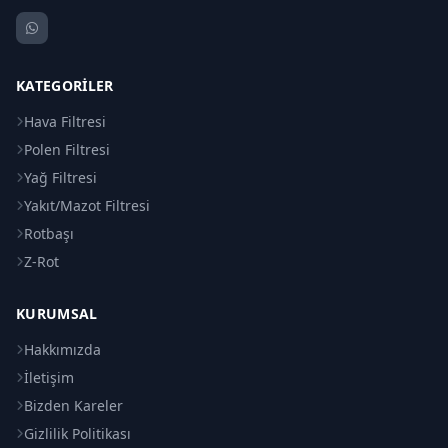
KATEGORILER
Hava Filtresi
Polen Filtresi
Yağ Filtresi
Yakıt/Mazot Filtresi
Rotbaşı
Z-Rot
KURUMSAL
Hakkımızda
İletişim
Bizden Kareler
Gizlilik Politikası