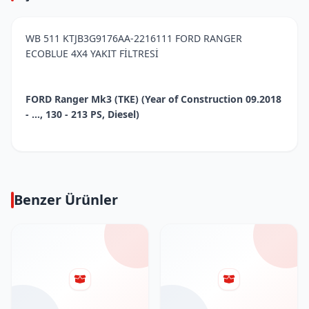
WB 511 KTJB3G9176AA-2216111 FORD RANGER
ECOBLUE 4X4 YAKIT FİLTRESİ
FORD Ranger Mk3 (TKE) (Year of Construction 09.2018
- ..., 130 - 213 PS, Diesel)
Benzer Ürünler