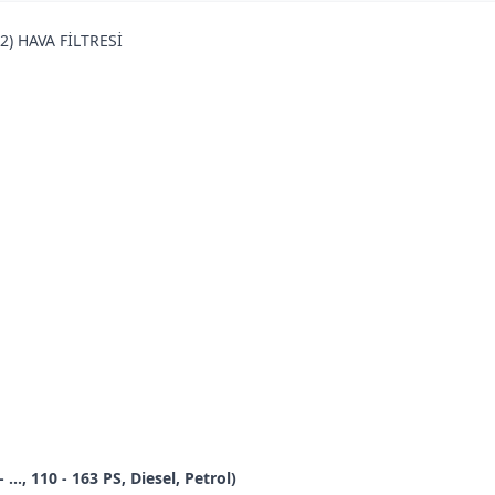
2) HAVA FİLTRESİ
.., 110 - 163 PS, Diesel, Petrol)