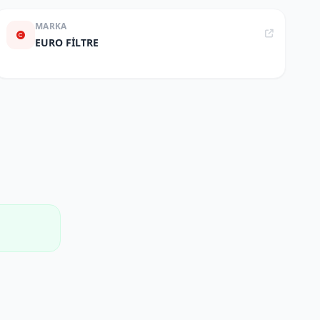
MARKA
EURO FİLTRE