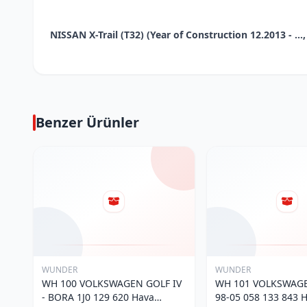
NISSAN X-Trail (T32) (Year of Construction 12.2013 - ...,
Benzer Ürünler
WUNDER
WUNDER
WH 100 VOLKSWAGEN GOLF IV
WH 101 VOLKSWAGE
- BORA 1J0 129 620 Hava
98-05 058 133 843 Ha