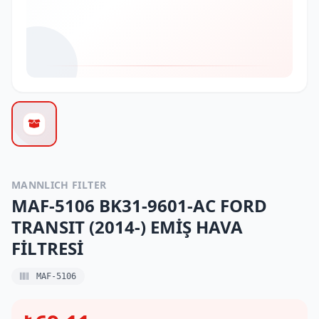
MANNLICH FILTER
MAF-5106 BK31-9601-AC FORD
TRANSIT (2014-) EMİŞ HAVA
FİLTRESİ
MAF-5106