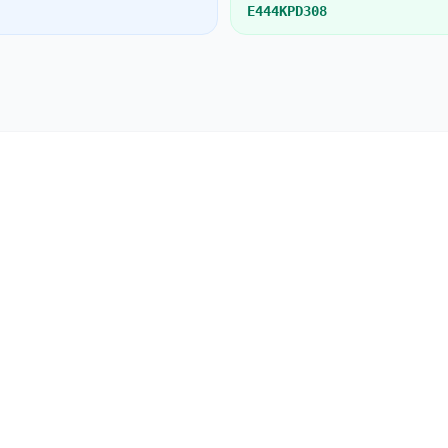
E444KPD308