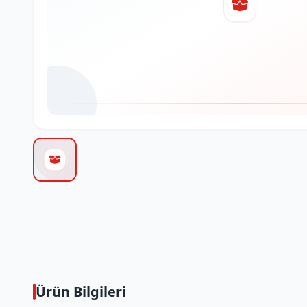
Ürün Bilgileri