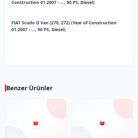
Construction 01.2007 - ..., 90 PS, Diesel)
FIAT Scudo II Van (270, 272) (Year of Construction
01.2007 - ..., 90 PS, Diesel)
Benzer Ürünler