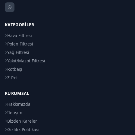
KATEGORILER
Hava Filtresi
Polen Filtresi
Yağ Filtresi
Yakıt/Mazot Filtresi
Rotbaşı
Z-Rot
KURUMSAL
Hakkımızda
İletişim
Bizden Kareler
Gizlilik Politikası