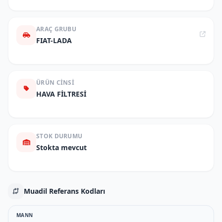
ARAÇ GRUBU
FIAT-LADA
ÜRÜN CINSI
HAVA FİLTRESİ
STOK DURUMU
Stokta mevcut
Muadil Referans Kodları
MANN