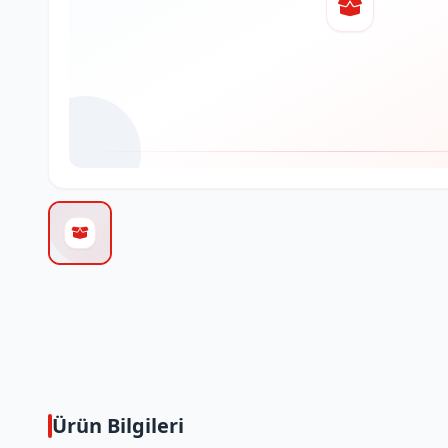
Ürün Bilgileri