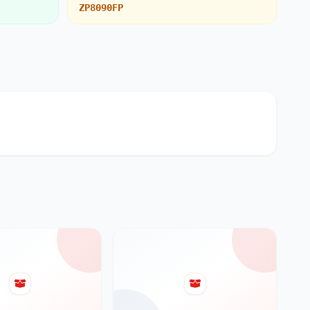
ZP8090FP