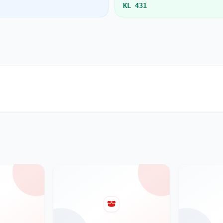
KL 431