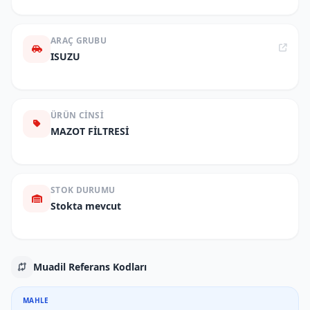
ARAÇ GRUBU
ISUZU
ÜRÜN CINSI
MAZOT FİLTRESİ
STOK DURUMU
Stokta mevcut
Muadil Referans Kodları
MAHLE