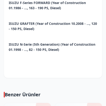
ISUZU F-Series FORWARD (Year of Construction
01.1986 - ..., 163 - 190 PS, Diesel)
ISUZU GRAFTER (Year of Construction 10.2008 - ..., 120
- 150 PS, Diesel)
ISUZU N-Serie (5th Generation) (Year of Construction
01.1998 - ..., 82 - 150 PS, Diesel)
Benzer Ürünler