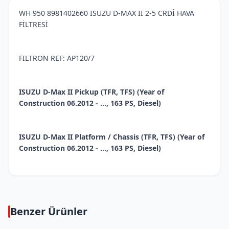
WH 950 8981402660 ISUZU D-MAX II 2-5 CRDİ HAVA
FİLTRESİ
FILTRON REF: AP120/7
ISUZU D-Max II Pickup (TFR, TFS) (Year of
Construction 06.2012 - ..., 163 PS, Diesel)
ISUZU D-Max II Platform / Chassis (TFR, TFS) (Year of
Construction 06.2012 - ..., 163 PS, Diesel)
Benzer Ürünler