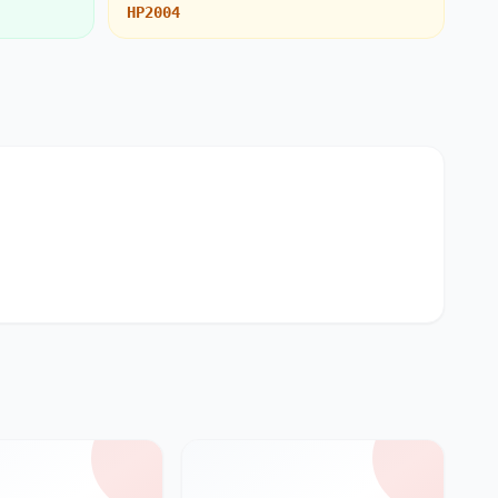
HP2004