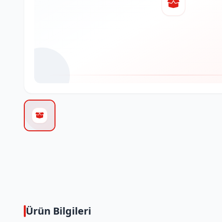
Ürün Bilgileri