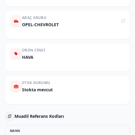
ARAÇ GRUBU
OPEL-CHEVROLET
ÜRÜN CINSI
HAVA
STOK DURUMU
Stokta mevcut
Muadil Referans Kodları
MANN