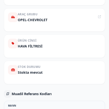
ARAÇ GRUBU
OPEL-CHEVROLET
ÜRÜN CINSI
HAVA FİLTRESİ
STOK DURUMU
Stokta mevcut
Muadil Referans Kodları
MANN