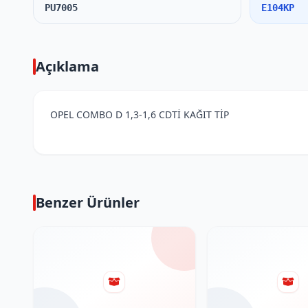
PU7005
E104KP
Açıklama
OPEL COMBO D 1,3-1,6 CDTİ KAĞIT TİP
Benzer Ürünler