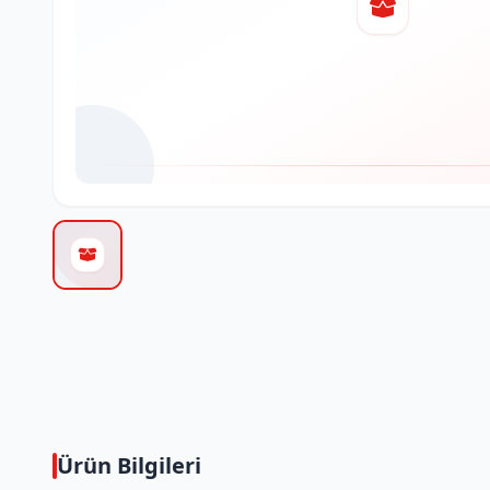
Ürün Bilgileri