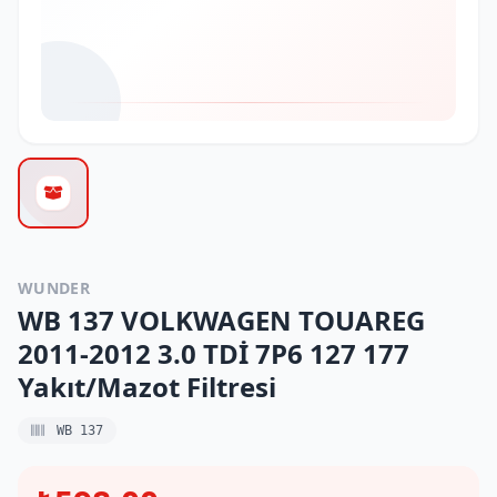
WUNDER
WB 137 VOLKWAGEN TOUAREG
2011-2012 3.0 TDİ 7P6 127 177
Yakıt/Mazot Filtresi
WB 137