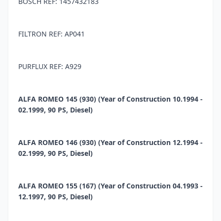
BOSCH REF: 1457432183
FILTRON REF: AP041
PURFLUX REF: A929
ALFA ROMEO 145 (930) (Year of Construction 10.1994 -
02.1999, 90 PS, Diesel)
ALFA ROMEO 146 (930) (Year of Construction 12.1994 -
02.1999, 90 PS, Diesel)
ALFA ROMEO 155 (167) (Year of Construction 04.1993 -
12.1997, 90 PS, Diesel)