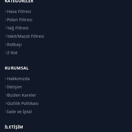
KATEGORILER
Hava Filtresi
Polen Filtresi
Yağ Filtresi
Yakıt/Mazot Filtresi
Rotbaşı
Z-Rot
KURUMSAL
Hakkımızda
İletişim
Bizden Kareler
Gizlilik Politikası
İade ve İptal
İLETIŞIM