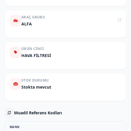
ARAÇ GRUBU
ALFA
ÜRÜN CINSI
HAVA FİLTRESİ
STOK DURUMU
Stokta mevcut
Muadil Referans Kodları
MANN