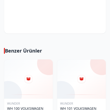
Benzer Ürünler
WUNDER
WUNDER
WH 100 VOLKSWAGEN
WH 101 VOLKSWAGEN