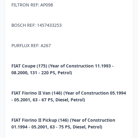
FILTRON REF: AP098
BOSCH REF: 1457433253
PURFLUX REF: A267
FIAT Coupe (175) (Year of Construction 11.1993 -
08.2000, 131 - 220 PS, Petrol)
FIAT Fiorino II Van (146) (Year of Construction 05.1994
- 05.2001, 63 - 67 PS, Diesel, Petrol)
FIAT Fiorino II Pickup (146) (Year of Construction
01.1994 - 05.2001, 63 - 75 PS, Diesel, Petrol)