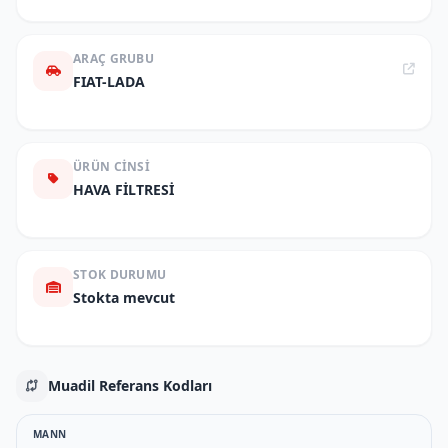
ARAÇ GRUBU
FIAT-LADA
ÜRÜN CINSI
HAVA FİLTRESİ
STOK DURUMU
Stokta mevcut
Muadil Referans Kodları
MANN