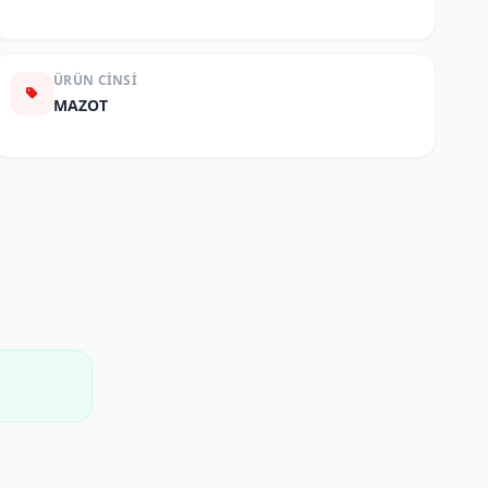
ÜRÜN CINSI
MAZOT