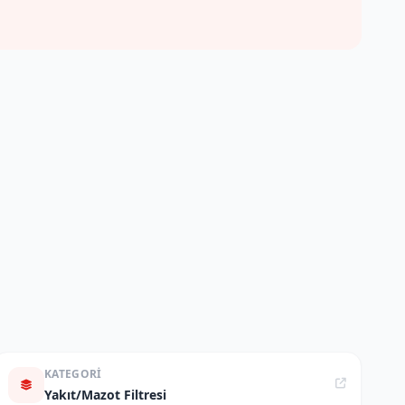
KATEGORI
Yakıt/Mazot Filtresi