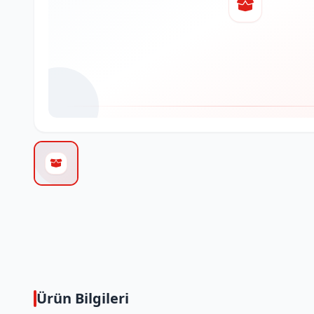
Ürün Bilgileri