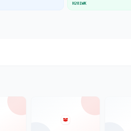
H281WK