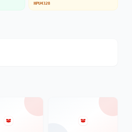
HPU4328