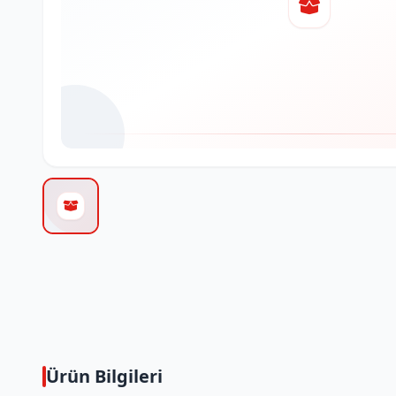
Ürün Bilgileri