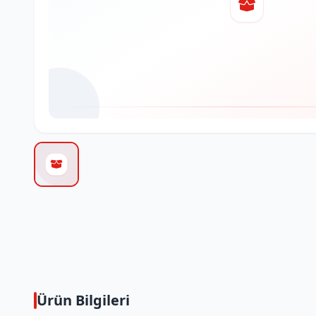
Ürün Bilgileri