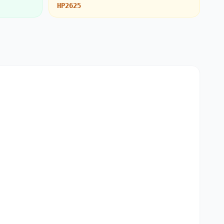
HP2625