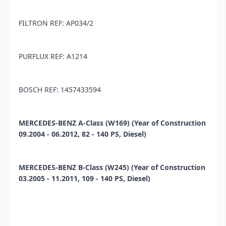
FILTRON REF: AP034/2
PURFLUX REF: A1214
BOSCH REF: 1457433594
MERCEDES-BENZ A-Class (W169) (Year of Construction
09.2004 - 06.2012, 82 - 140 PS, Diesel)
MERCEDES-BENZ B-Class (W245) (Year of Construction
03.2005 - 11.2011, 109 - 140 PS, Diesel)