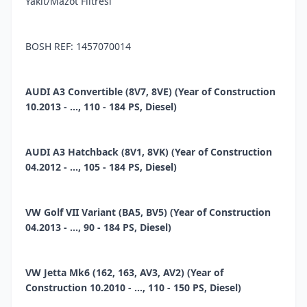
Yakıt/Mazot Filtresi
BOSH REF: 1457070014
AUDI A3 Convertible (8V7, 8VE) (Year of Construction
10.2013 - ..., 110 - 184 PS, Diesel)
AUDI A3 Hatchback (8V1, 8VK) (Year of Construction
04.2012 - ..., 105 - 184 PS, Diesel)
VW Golf VII Variant (BA5, BV5) (Year of Construction
04.2013 - ..., 90 - 184 PS, Diesel)
VW Jetta Mk6 (162, 163, AV3, AV2) (Year of
Construction 10.2010 - ..., 110 - 150 PS, Diesel)