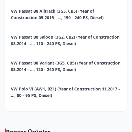
VW Passat B8 Alltrack (3G5, CB5) (Year of
Construction 05.2015 - ..., 150 - 240 PS, Diesel)
VW Passat B8 Saloon (3G2, CB2) (Year of Construction
08.2014 - ..., 110 - 240 PS, Diesel)
VW Passat B8 Variant (3G5, CB5) (Year of Construction
08.2014 - ..., 120 - 240 PS, Diesel)
VW Polo VI (AW1, BZ1) (Year of Construction 11.2017 -
..., 80 - 95 PS, Diesel)
Benzer Ürünler