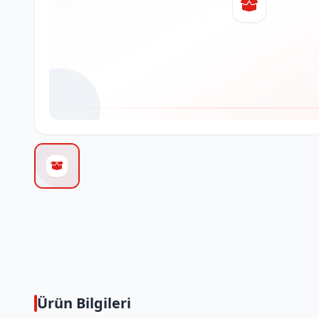
Ürün Bilgileri