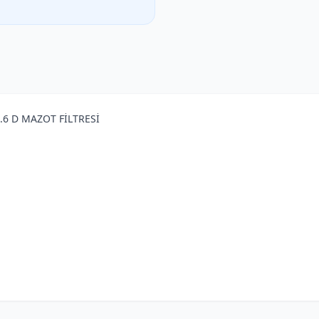
.6 D MAZOT FİLTRESİ