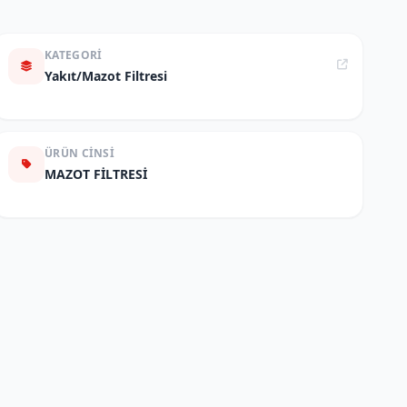
KATEGORI
Yakıt/Mazot Filtresi
ÜRÜN CINSI
MAZOT FİLTRESİ