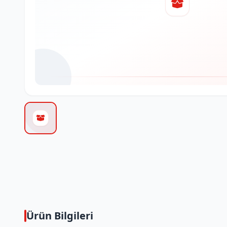
Ürün Bilgileri