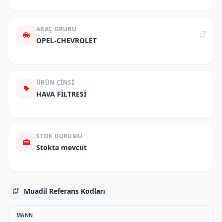
ARAÇ GRUBU
OPEL-CHEVROLET
ÜRÜN CINSI
HAVA FİLTRESİ
STOK DURUMU
Stokta mevcut
Muadil Referans Kodları
MANN