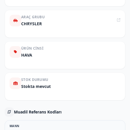
ARAÇ GRUBU
CHRYSLER
ÜRÜN CINSI
HAVA
STOK DURUMU
Stokta mevcut
Muadil Referans Kodları
MANN