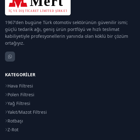
1967'den bugüne Türk otomotiv sektörünün güvenilir ismi;
güçlü tedarik ağı, geniş ürün portföyü ve hızlı teslimat
kabiliyetiyle profesyonellerin yanında olan köklü bir çözüm
ortağıyız.
KATEGORILER
Hava Filtresi
Polen Filtresi
Yağ Filtresi
Yakıt/Mazot Filtresi
Rotbaşı
Z-Rot