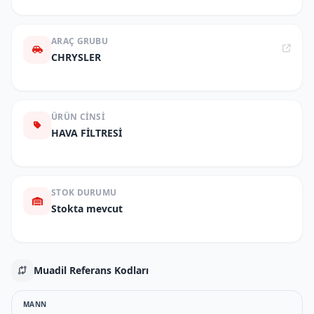
ARAÇ GRUBU
CHRYSLER
ÜRÜN CINSI
HAVA FİLTRESİ
STOK DURUMU
Stokta mevcut
Muadil Referans Kodları
MANN