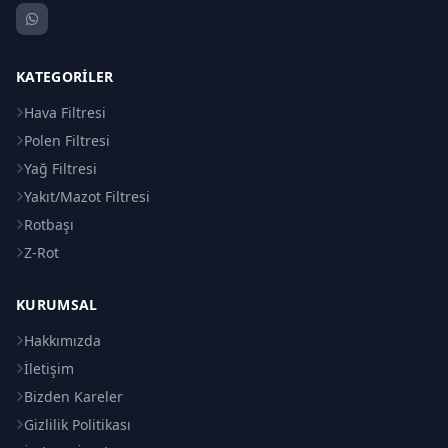
KATEGORILER
Hava Filtresi
Polen Filtresi
Yağ Filtresi
Yakıt/Mazot Filtresi
Rotbaşı
Z-Rot
KURUMSAL
Hakkımızda
İletişim
Bizden Kareler
Gizlilik Politikası