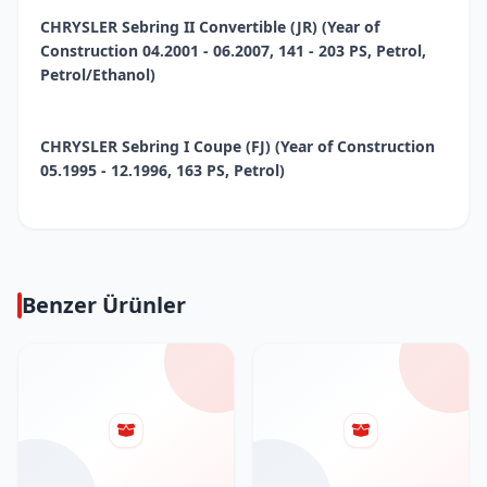
CHRYSLER Sebring II Convertible (JR) (Year of
Construction 04.2001 - 06.2007, 141 - 203 PS, Petrol,
Petrol/Ethanol)
CHRYSLER Sebring I Coupe (FJ) (Year of Construction
05.1995 - 12.1996, 163 PS, Petrol)
Benzer Ürünler