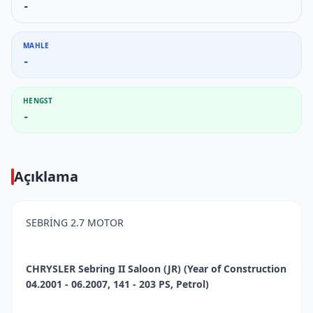
-
MAHLE
-
HENGST
-
Açıklama
SEBRİNG 2.7 MOTOR
CHRYSLER Sebring II Saloon (JR) (Year of Construction
04.2001 - 06.2007, 141 - 203 PS, Petrol)