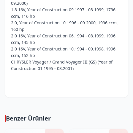
09.2000)
1.8 16V, Year of Construction 09.1997 - 08.1999, 1796
ccm, 116 hp
2.0, Year of Construction 10.1996 - 09.2000, 1996 ccm,
160 hp
2.0 16V, Year of Construction 06.1994 - 08.1999, 1996
ccm, 145 hp
2.0 16V, Year of Construction 10.1994 - 09.1998, 1996
ccm, 152 hp
CHRYSLER Voyager / Grand Voyager III (GS) (Year of
Construction 01.1995 - 03.2001)
Benzer Ürünler