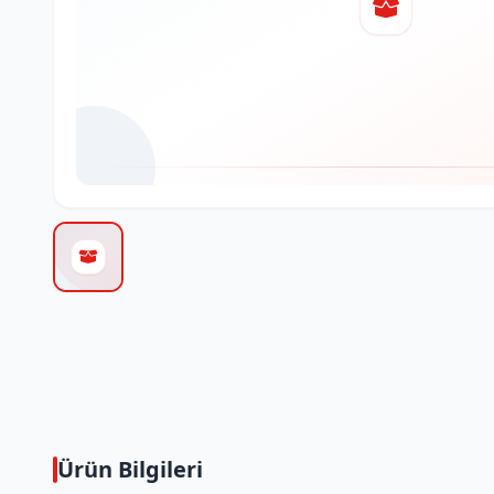
Ürün Bilgileri