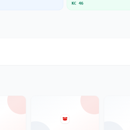
KC 46