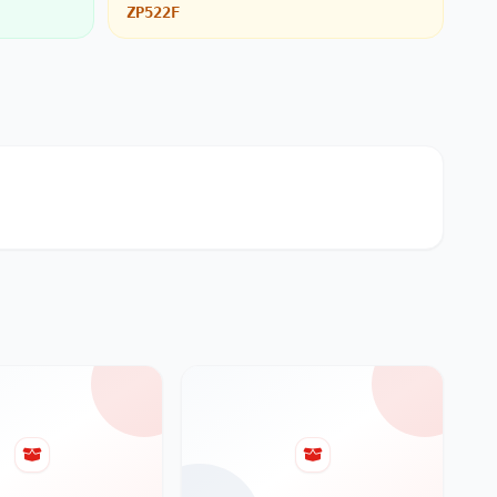
ZP522F