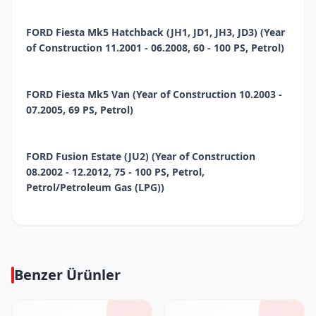
FORD Fiesta Mk5 Hatchback (JH1, JD1, JH3, JD3) (Year
of Construction 11.2001 - 06.2008, 60 - 100 PS, Petrol)
FORD Fiesta Mk5 Van (Year of Construction 10.2003 -
07.2005, 69 PS, Petrol)
FORD Fusion Estate (JU2) (Year of Construction
08.2002 - 12.2012, 75 - 100 PS, Petrol,
Petrol/Petroleum Gas (LPG))
Benzer Ürünler