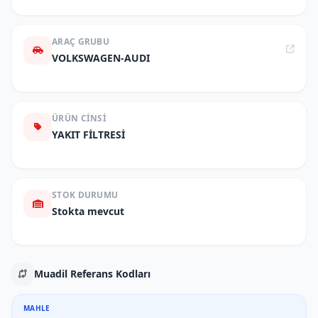
ARAÇ GRUBU
VOLKSWAGEN-AUDI
ÜRÜN CINSI
YAKIT FİLTRESİ
STOK DURUMU
Stokta mevcut
Muadil Referans Kodları
MAHLE