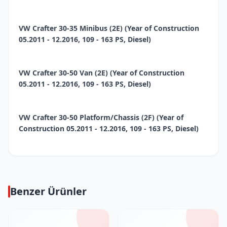
VW Crafter 30-35 Minibus (2E) (Year of Construction
05.2011 - 12.2016, 109 - 163 PS, Diesel)
VW Crafter 30-50 Van (2E) (Year of Construction
05.2011 - 12.2016, 109 - 163 PS, Diesel)
VW Crafter 30-50 Platform/Chassis (2F) (Year of
Construction 05.2011 - 12.2016, 109 - 163 PS, Diesel)
Benzer Ürünler