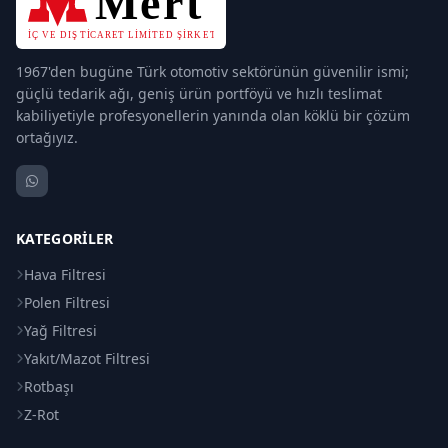
1967'den bugüne Türk otomotiv sektörünün güvenilir ismi;
güçlü tedarik ağı, geniş ürün portföyü ve hızlı teslimat
kabiliyetiyle profesyonellerin yanında olan köklü bir çözüm
ortağıyız.
KATEGORILER
Hava Filtresi
Polen Filtresi
Yağ Filtresi
Yakıt/Mazot Filtresi
Rotbaşı
Z-Rot