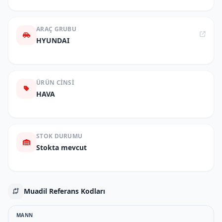
ARAÇ GRUBU
HYUNDAI
ÜRÜN CINSI
HAVA
STOK DURUMU
Stokta mevcut
Muadil Referans Kodları
MANN